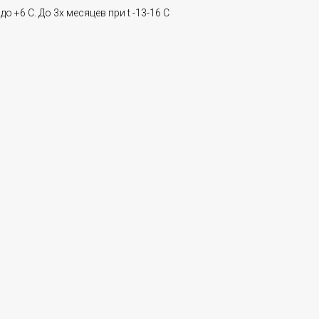
 до +6 С. До 3х месяцев при t -13-16 C