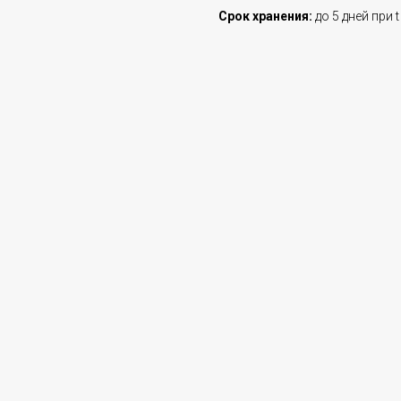
Срок хранения:
до 5 дней при t