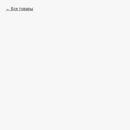
Все товары