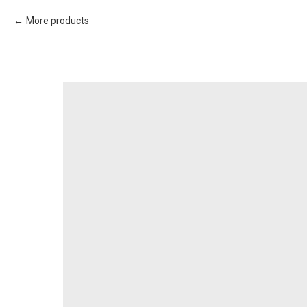
More products