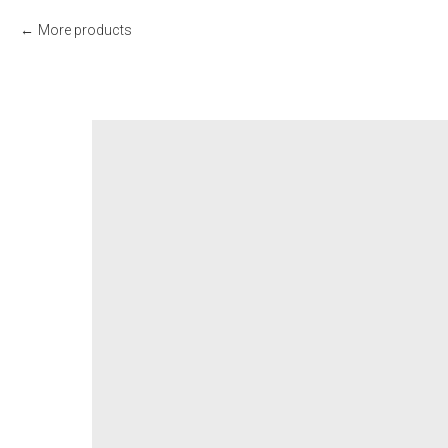
More products